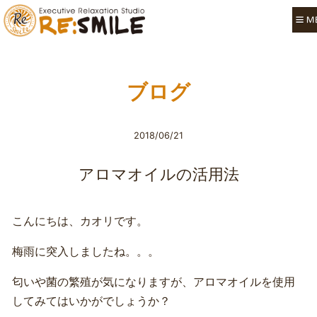
ブログ
2018/06/21
アロマオイルの活用法
こんにちは、カオリです。
梅雨に突入しましたね。。。
匂いや菌の繁殖が気になりますが、アロマオイルを使用
してみてはいかがでしょうか？