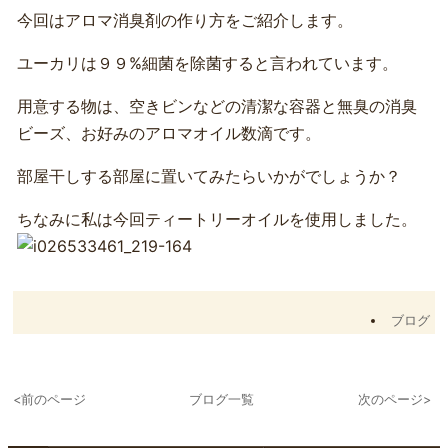
今回はアロマ消臭剤の作り方をご紹介します。
ユーカリは９９%細菌を除菌すると言われています。
用意する物は、空きビンなどの清潔な容器と無臭の消臭
ビーズ、お好みのアロマオイル数滴です。
部屋干しする部屋に置いてみたらいかがでしょうか？
ちなみに私は今回ティートリーオイルを使用しました。
ブログ
<前のページ
ブログ一覧
次のページ>