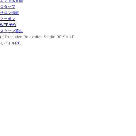
よくある質問
スタッフ
サロン情報
クーポン
WEB予約
スタッフ募集
(c)Executive Relaxation Studio RE:SMILE
モバイル
PC